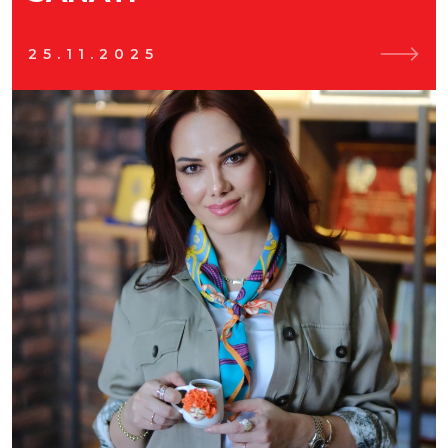
25.11.2025