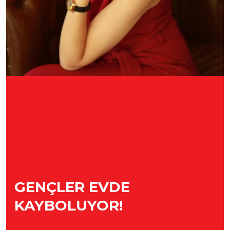
GENÇLER EVDE
KAYBOLUYOR!