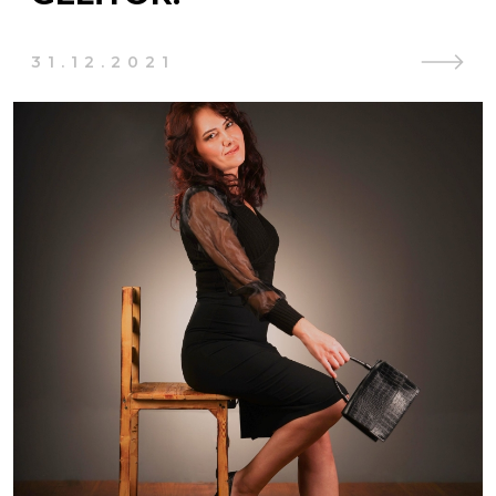
31.12.2021