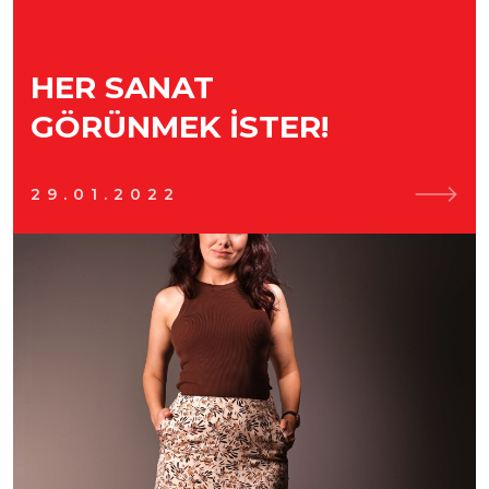
HER SANAT
GÖRÜNMEK İSTER!
29.01.2022