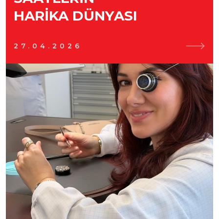
HARIKA DÜNYASI
27.04.2026