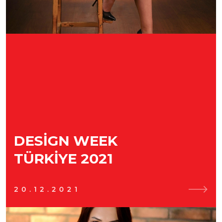
DESIGN WEEK
TÜRKIYE 2021
20.12.2021