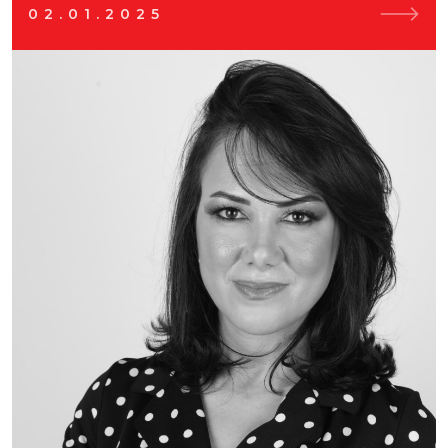
02.01.2025