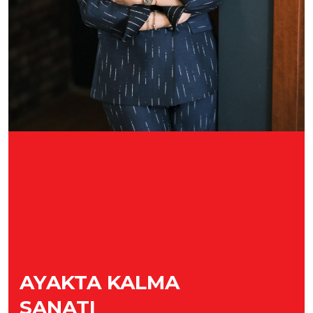
AYAKTA KALMA
SANATI