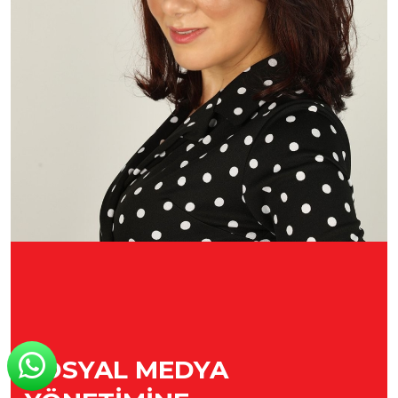
SOSYAL MEDYA