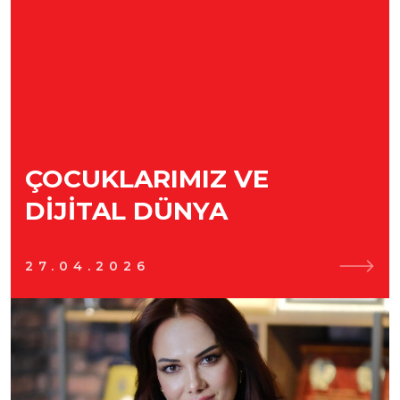
ÇOCUKLARIMIZ VE
DIJITAL DÜNYA
27.04.2026